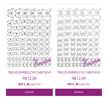
70022(G) BORBOLETAS CANETADAS
70022(F) BORBOLETAS CANETADAS
R$12,00
R$12,00
R$11,40
com
Pix
R$11,40
com
Pix