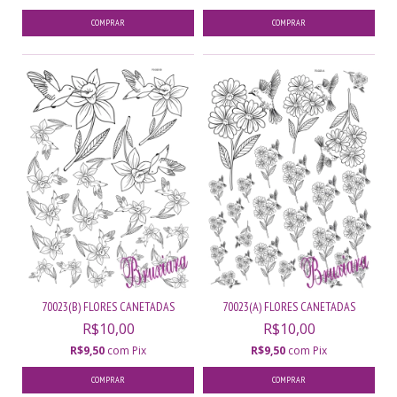
70023(B) FLORES CANETADAS
70023(A) FLORES CANETADAS
R$10,00
R$10,00
R$9,50
com
Pix
R$9,50
com
Pix