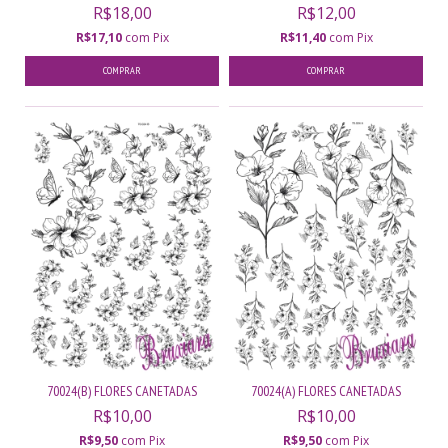
R$18,00
R$12,00
R$17,10
com
Pix
R$11,40
com
Pix
70024(B) FLORES CANETADAS
70024(A) FLORES CANETADAS
R$10,00
R$10,00
R$9,50
com
Pix
R$9,50
com
Pix