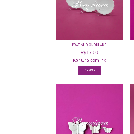
PRATINHO ONDULADO
R$17,00
R$16,15
com
Pix
COMPRAR