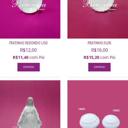
PRATINHO REDONDO LISO
PRATINHO FLOR
R$12,00
R$16,00
R$11,40
com
Pix
R$15,20
com
Pix