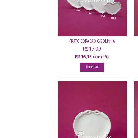
PRATO CORAÇÃO C/BOLINHA
R$17,00
R$16,15
com
Pix
COMPRAR