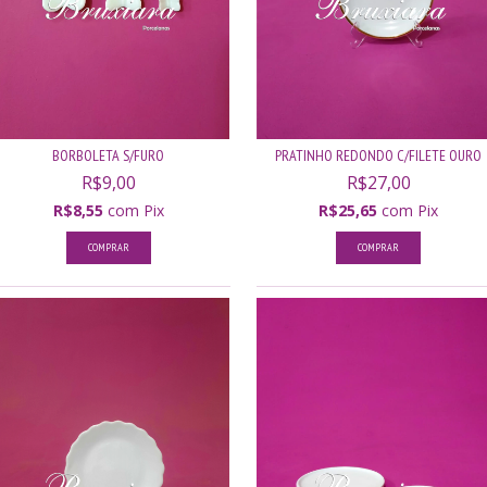
BORBOLETA S/FURO
PRATINHO REDONDO C/FILETE OURO
R$9,00
R$27,00
R$8,55
com
Pix
R$25,65
com
Pix
COMPRAR