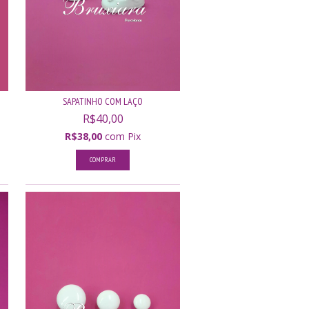
SAPATINHO COM LAÇO
R$40,00
R$38,00
com
Pix
COMPRAR