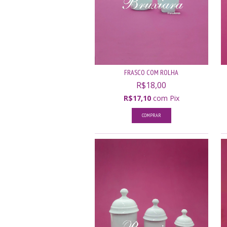
FRASCO COM ROLHA
R$18,00
R$17,10
com
Pix
COMPRAR