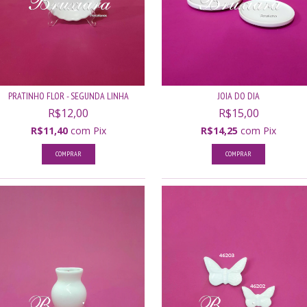
PRATINHO FLOR - SEGUNDA LINHA
JOIA DO DIA
R$12,00
R$15,00
R$11,40
com
Pix
R$14,25
com
Pix
COMPRAR