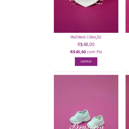
PRATINHO CORAÇÃO
R$48,00
R$45,60
com
Pix