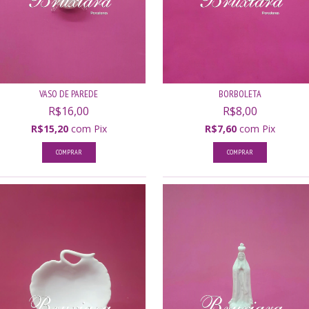
VASO DE PAREDE
BORBOLETA
R$16,00
R$8,00
R$15,20
com
Pix
R$7,60
com
Pix
COMPRAR