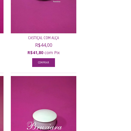
CASTIÇAL COM ALÇA
R$44,00
R$41,80
com
Pix