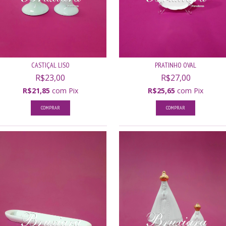
CASTIÇAL LISO
PRATINHO OVAL
R$23,00
R$27,00
R$21,85
com
Pix
R$25,65
com
Pix
COMPRAR