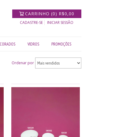
CARRINHO
(
0
)
R$0,00
CADASTRE-SE
INICIAR SESSÃO
CORADOS
VIDROS
PROMOÇÕES
Ordenar por