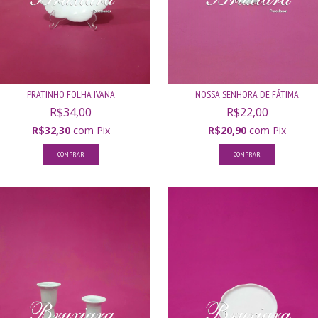
PRATINHO FOLHA IVANA
NOSSA SENHORA DE FÁTIMA
R$34,00
R$22,00
R$32,30
com
Pix
R$20,90
com
Pix