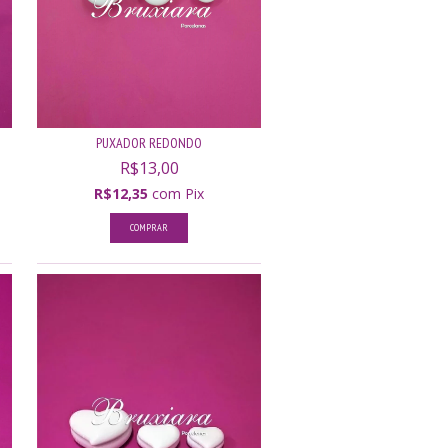
PUXADOR REDONDO
R$13,00
R$12,35
com
Pix
COMPRAR