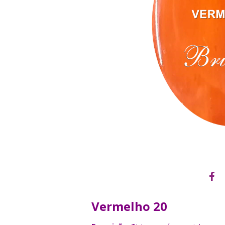
Vermelho 20