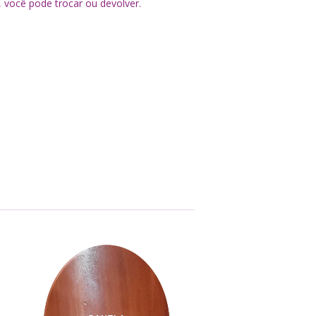
, você pode trocar ou devolver.