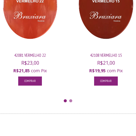
42081 VERMELHO 22
42108 VERMELHO 15
R$23,00
R$21,00
R$21,85
com
Pix
R$19,95
com
Pix