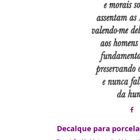
Decalque para porcel