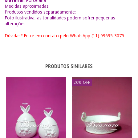
Material:
Porcelana
Medidas aproximadas;
Produtos vendidos separadamente;
Foto ilustrativa, as tonalidades podem sofrer pequenas
alterações.
Dúvidas? Entre em contato pelo WhatsApp (11) 99695-3075.
PRODUTOS SIMILARES
20% OFF