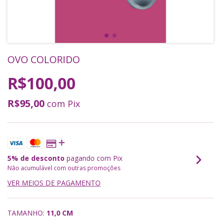
OVO COLORIDO
R$100,00
R$95,00
com
Pix
5% de desconto
pagando com Pix
Não acumulável com outras promoções
VER MEIOS DE PAGAMENTO
TAMANHO:
11,0 CM