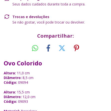
Seus dados cuidados durante toda a compra.
Trocas e devoluções
Se não gostar, você pode trocar ou devolver.
Compartilhar:
Ovo Colorido
Altura:
11,0 cm
Diâmetro:
8,5 cm
Código:
09094
Altura:
15,5 cm
Diâmetro:
12,0 cm
Código:
09093